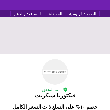
الصفحة الرئيسية
المفضلة
المساعدة والدعم
تم التحقق
فيكتوريا سيكريت
خصم ١٠% على السلع ذات السعر الكامل