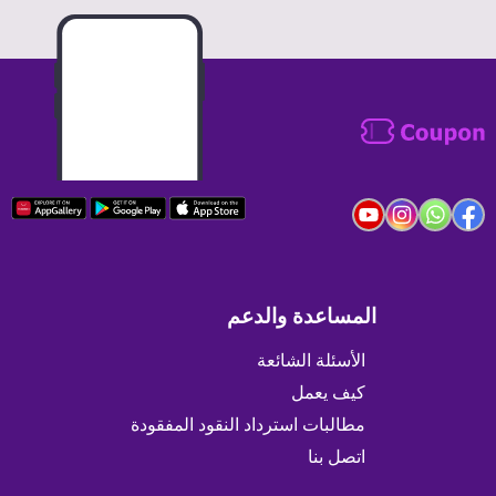
المساعدة والدعم
الأسئلة الشائعة
كيف يعمل
مطالبات استرداد النقود المفقودة
اتصل بنا