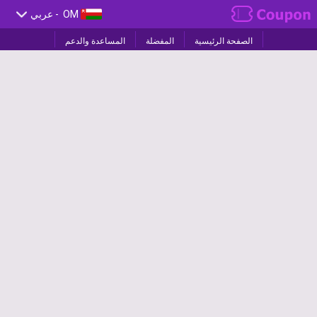
OM
- عربي
الصفحة الرئيسية
المفضلة
المساعدة والدعم