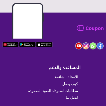
المساعدة والدعم
الأسئلة الشائعة
كيف يعمل
مطالبات استرداد النقود المفقودة
اتصل بنا