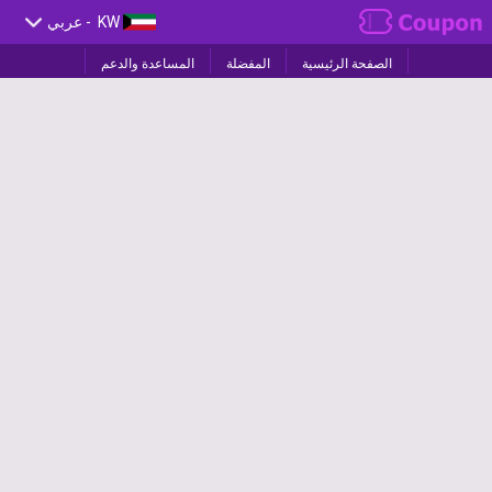
KW
- عربي
الصفحة الرئيسية
المفضلة
المساعدة والدعم